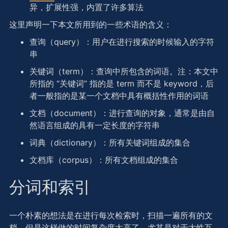
异，扩展性强，内置了许多算法
这里声明一下本文所用到的一些术语的含义：
查询（query）：用户在进行搜索的时候输入的字符
串
关键词（term）：查询中所包含的词语。注：本文中
所指的 “关键词” 指的是 term 而不是 keyword，后
者一般指的是某一个文档中具有概括性作用的词语
文档（document）：进行查询的对象，通常是由自
然语言组成的具有一定长度的字符串
词典（dictionary）：所有关键词组成的集合
文档库（corpus）：所有文档组成的集合
分词和索引
一个朴素的想法是在进行每次检索时，扫描一遍所有的文
档。但是这样做的时间复杂度太高了，尤其是对于大性互