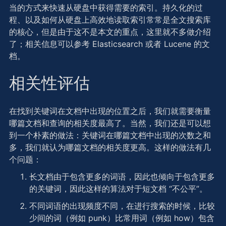
当的方式来快速从硬盘中获得需要的索引。持久化的过
程、以及如何从硬盘上高效地读取索引常常是全文搜索库
的核心，但是由于这不是本文的重点，这里就不多做介绍
了；相关信息可以参考 Elasticsearch 或者 Lucene 的文
档。
相关性评估
在找到关键词在文档中出现的位置之后，我们就需要衡量
哪篇文档和查询的相关度最高了。当然，我们还是可以想
到一个朴素的做法：关键词在哪篇文档中出现的次数之和
多，我们就认为哪篇文档的相关度更高。这样的做法有几
个问题：
长文档由于包含更多的词语，因此也倾向于包含更多
的关键词，因此这样的算法对于短文档 “不公平”。
不同词语的出现频度不同，在进行搜索的时候，比较
少间的词（例如 punk）比常用词（例如 how）包含