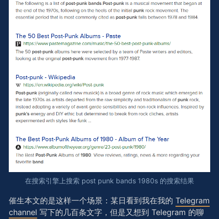
在搜索引擎上搜索 post punk bands 1980s 的搜索结果
催生本文的是这样一个场景：某日看到我在我的
Telegram
channel
写下的几百条文字，但是又想到 Telegram 的聊