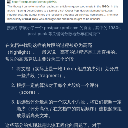
搜索引擎展示了一个 postpunkprof.com 的页面，其中的 1980s,
post-punk 等关键词分散地分布在网页中
在文档中找到这样的片段的过程被称为高亮
（highlight）。一般来说，高亮的过程还是非常直接的。
常见的高亮算法主要分为三个阶段：
将文档（实际上是一堆 token 组成的序列）划分成
一些片段（fragment）。
根据一定的算法对于每个片段给一个评分
（score）。
挑选出评分最高的一个或几个片段，将它们按照一定
顺序（评分高低 / 在文档中的前后顺序）连接起来组
成最后高亮文本。
这些部分的实现就是比较工程化的问题了。对于