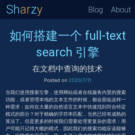
Sh
ar
z
y
Blog
About
如何搭建一个 full-text
search 引擎
在文档中查询的技术
Posted on
2020/7/11
当我们使用搜索引擎，使用网站或者在线服务内置的搜索
功能，或者管理本地的文本文件的时候，都会面临这样一
种需求：如何在大量的自然语言文本中快速找到符合特定
模式的部分？对于精确的字符串匹配，当然已经有成熟的
算法了。但是更多的时候我们需要处理更复杂的需求：用
户可能只记得大概的模式，因此我们的搜索功能应该能够