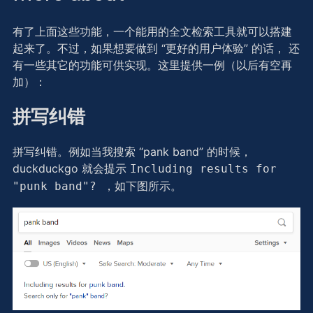
有了上面这些功能，一个能用的全文检索工具就可以搭建
起来了。不过，如果想要做到 “更好的用户体验” 的话， 还
有一些其它的功能可供实现。这里提供一例（以后有空再
加）：
拼写纠错
拼写纠错。例如当我搜索 “pank band” 的时候，
duckduckgo 就会提示
Including results for
，如下图所示。
"punk band"?