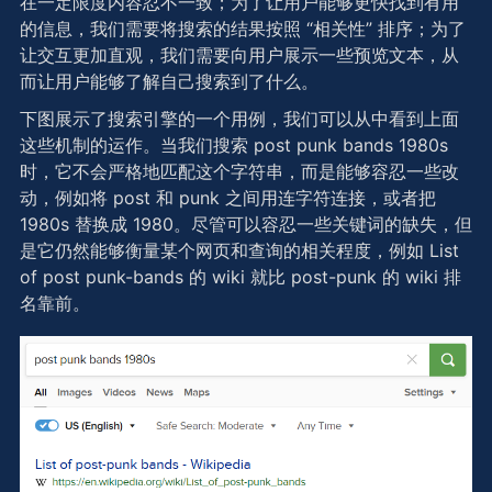
在一定限度内容忍不一致；为了让用户能够更快找到有用
的信息，我们需要将搜索的结果按照 “相关性” 排序；为了
让交互更加直观，我们需要向用户展示一些预览文本，从
而让用户能够了解自己搜索到了什么。
下图展示了搜索引擎的一个用例，我们可以从中看到上面
这些机制的运作。当我们搜索 post punk bands 1980s
时，它不会严格地匹配这个字符串，而是能够容忍一些改
动，例如将 post 和 punk 之间用连字符连接，或者把
1980s 替换成 1980。尽管可以容忍一些关键词的缺失，但
是它仍然能够衡量某个网页和查询的相关程度，例如 List
of post punk-bands 的 wiki 就比 post-punk 的 wiki 排
名靠前。