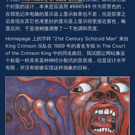
个封面的设计，本来是应该用
作为背景色的，
#000549
在我笔记本电脑的显示器上显示效果也不差，但是部署之
后发现在其它色准更好的显示器上显示得更接近紫色，略
显压抑。于是便稍微调整了一下色调和亮度。
Homepage 上的字样 “21st Century Schizoid Man” 来自
King Crimson 乐队在 1969 年的著名专辑 In The Court
of the Crimson King 中的同名曲目。我试图让网站像这
个标题一样具有某种神经分裂式的异质感，但是设计水平
有限，并没有能够实现这样抽象的目标。